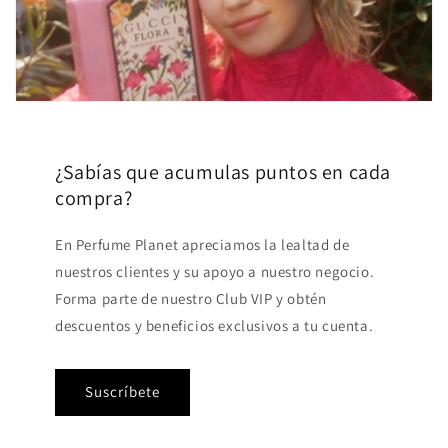
¿Sabías que acumulas puntos en cada
compra?
En Perfume Planet apreciamos la lealtad de
nuestros clientes y su apoyo a nuestro negocio.
Forma parte de nuestro Club VIP y obtén
descuentos y beneficios exclusivos a tu cuenta.
Suscríbete