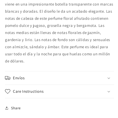
viene en una impresionante botella transparente con marcas
blancas y doradas. El diseño le da un acabado elegante. Las
notas de cabeza de este perfume floral afrutado contienen
pomelo dulce y jugoso, grosella negra y bergamota. Las
notas medias están llenas de notas florales de jazmín,
gardenia y lirio. Las notas de fondo son cálidas y sensuales
con almizcle, sándalo y ámbar. Este perfume es ideal para
usar todo el día y la noche para que huelas como un millón
de dólares.
Envíos
Care Instructions
Share