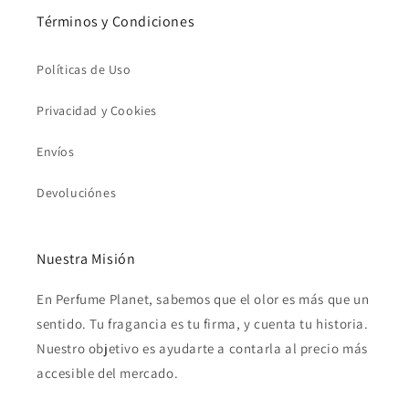
Términos y Condiciones
Políticas de Uso
Privacidad y Cookies
Envíos
Devoluciónes
Nuestra Misión
En Perfume Planet, sabemos que el olor es más que un
sentido. Tu fragancia es tu firma, y cuenta tu historia.
Nuestro objetivo es ayudarte a contarla al precio más
accesible del mercado.