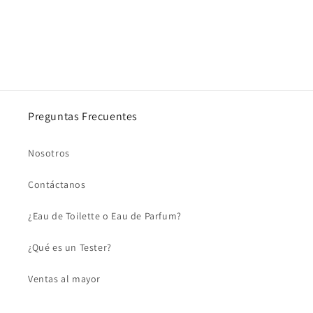
Preguntas Frecuentes
Nosotros
Contáctanos
¿Eau de Toilette o Eau de Parfum?
¿Qué es un Tester?
Ventas al mayor