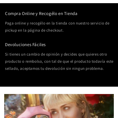
Compra Online y Recogélo en Tienda
Paga online y recogélo en la tienda con nuestro servicio de
pickup en la página de checkout.
Devoluciones Fáciles
Si tienes un cambio de opinión y decides que quieres otro
producto o rembolso, con tal de que el producto todavía este
sellado, aceptamos tu devolución sin ningun problema.